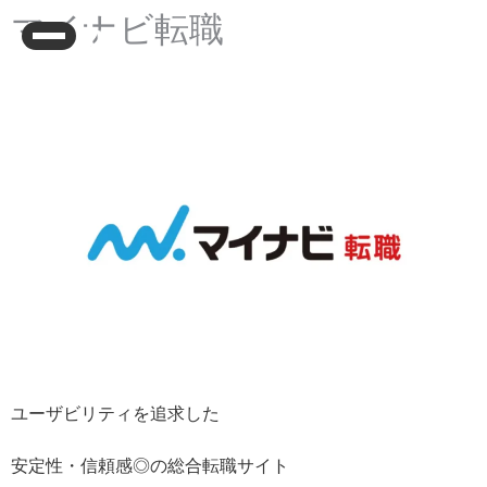
マイナビ転職
ユーザビリティを追求した
安定性・信頼感◎の総合転職サイト