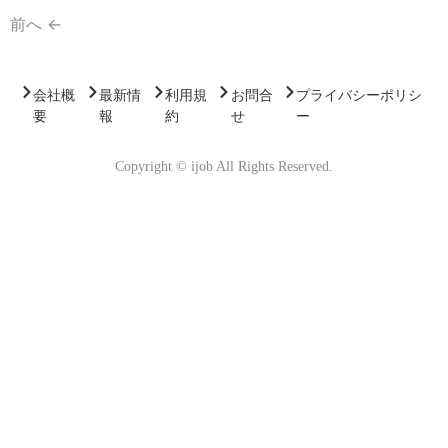
前へ
←
会社概
最新情
利用規
お問合
プライバシーポリシ
要
報
約
せ
ー
Copyright © ijob All Rights Reserved.