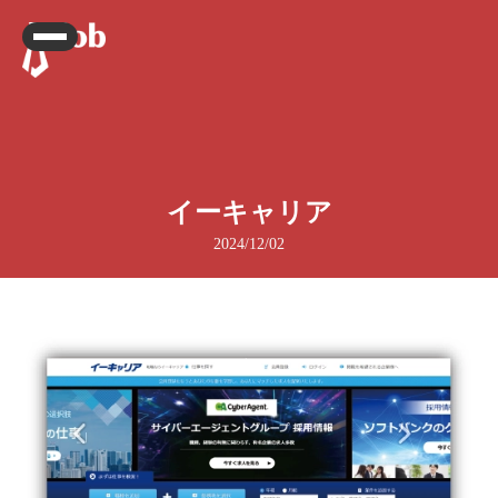
イーキャリア
2024/12/02